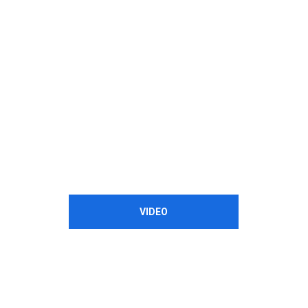
VIDEO