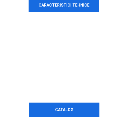
CARACTERISTICI TEHNICE
CATALOG