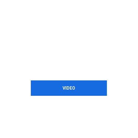
VIDEO